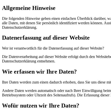
Allgemeine Hinweise
Die folgenden Hinweise geben einen einfachen Überblick darüber, w
alle Daten, mit denen Sie persönlich identifiziert werden können. A
Datenschutzerklärung.
Datenerfassung auf dieser Website
Wer ist verantwortlich für die Datenerfassung auf dieser Website?
Die Datenverarbeitung auf dieser Website erfolgt durch den Websiteb
Datenschutzerklärung entnehmen.
Wie erfassen wir Ihre Daten?
Ihre Daten werden zum einen dadurch erhoben, dass Sie uns diese mitt
Andere Daten werden automatisch oder nach Ihrer Einwilligung beim B
Betriebssystem oder Uhrzeit des Seitenaufrufs). Die Erfassung dieser 
Wofür nutzen wir Ihre Daten?