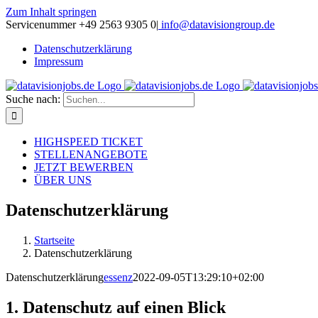
Zum Inhalt springen
Servicenummer +49 2563 9305 0
|
info@datavisiongroup.de
Datenschutzerklärung
Impressum
Suche nach:
HIGHSPEED TICKET
STELLENANGEBOTE
JETZT BEWERBEN
ÜBER UNS
Datenschutzerklärung
Startseite
Datenschutzerklärung
Datenschutzerklärung
essenz
2022-09-05T13:29:10+02:00
1. Datenschutz auf einen Blick