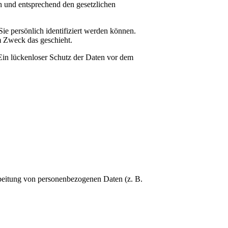
h und entsprechend den gesetzlichen
 persönlich identifiziert werden können.
m Zweck das geschieht.
 Ein lückenloser Schutz der Daten vor dem
arbeitung von personenbezogenen Daten (z. B.