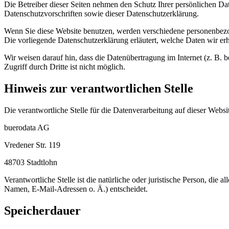
Die Betreiber dieser Seiten nehmen den Schutz Ihrer persönlichen Da
Datenschutzvorschriften sowie dieser Datenschutzerklärung.
Wenn Sie diese Website benutzen, werden verschiedene personenbezo
Die vorliegende Datenschutzerklärung erläutert, welche Daten wir er
Wir weisen darauf hin, dass die Datenübertragung im Internet (z. B.
Zugriff durch Dritte ist nicht möglich.
Hinweis zur verantwortlichen Stelle
Die verantwortliche Stelle für die Datenverarbeitung auf dieser Websit
buerodata AG
Vredener Str. 119
48703 Stadtlohn
Verantwortliche Stelle ist die natürliche oder juristische Person, d
Namen, E-Mail-Adressen o. Ä.) entscheidet.
Speicherdauer